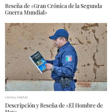
Reseña de «Gran Crónica de la Segunda
Guerra Mundial»
Libros y reseñas
Descripción y Reseña de «El Hombre de
Hoy»