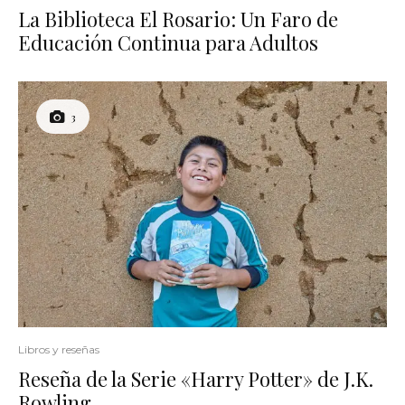
La Biblioteca El Rosario: Un Faro de
Educación Continua para Adultos
3
Libros y reseñas
Reseña de la Serie «Harry Potter» de J.K.
Rowling