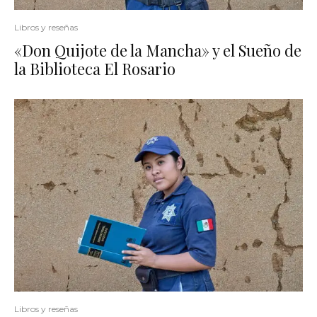
Libros y reseñas
«Don Quijote de la Mancha» y el Sueño de
la Biblioteca El Rosario
Libros y reseñas